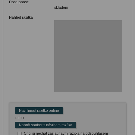
Dostupnost:
skladem
Náhled razítka
Navrhnout razítko online
nebo
Nahrát soubor s návrhem razítka
Chci si nechat zaslat návrh razítka na odsouhlasení