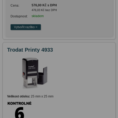
576,00 Kč s DPH
Cena:
476,03 Kč bez DPH
skladem
Dostupnost:
Trodat Printy 4933
Velikost otisku:
25 mm x 25 mm