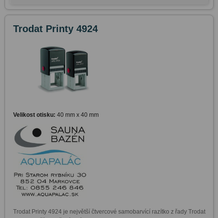
Trodat Printy 4924
Velikost otisku:
40 mm x 40 mm
Trodat Printy 4924 je největší čtvercové samobarvící razítko z řady Trodat 