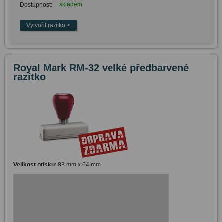
skladem
Dostupnost:
Royal Mark RM-32 velké předbarvené
razítko
Velikost otisku:
83 mm x 64 mm