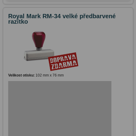
Royal Mark RM-34 velké předbarvené
razítko
Velikost otisku:
102 mm x 76 mm