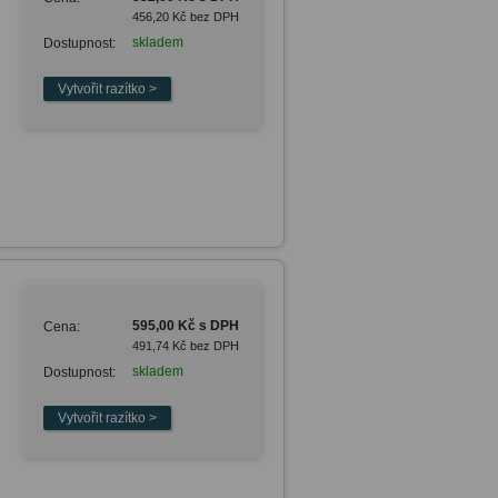
456,20 Kč bez DPH
skladem
Dostupnost:
595,00 Kč s DPH
Cena:
491,74 Kč bez DPH
skladem
Dostupnost: