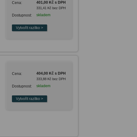
401,00 Kč s DPH
Cena:
331,41 Kč bez DPH
skladem
Dostupnost:
404,00 Kč s DPH
Cena:
333,88 Kč bez DPH
skladem
Dostupnost: