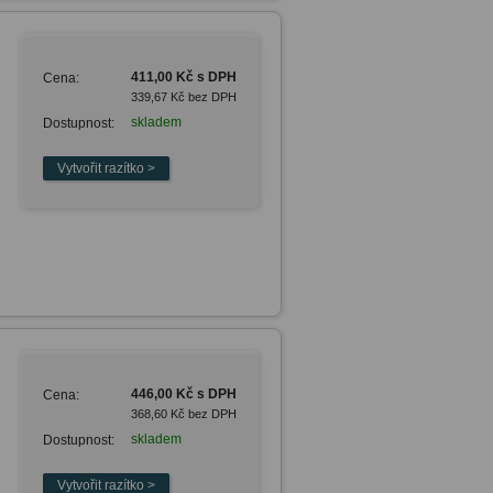
411,00 Kč s DPH
Cena:
339,67 Kč bez DPH
skladem
Dostupnost:
446,00 Kč s DPH
Cena:
368,60 Kč bez DPH
skladem
Dostupnost: