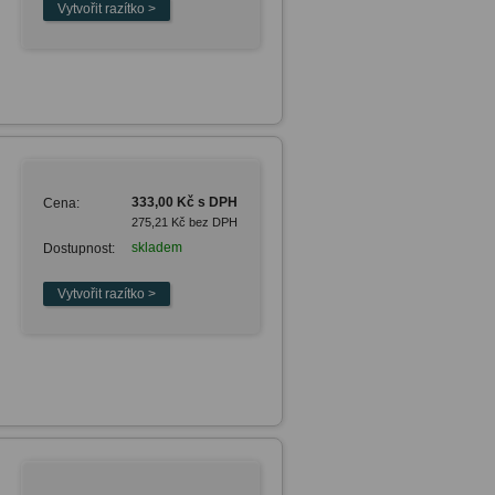
333,00 Kč s DPH
Cena:
275,21 Kč bez DPH
skladem
Dostupnost: