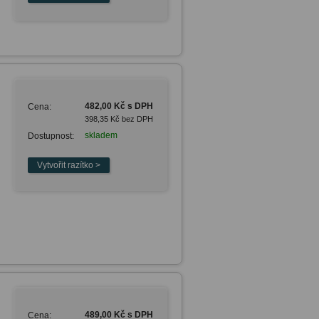
482,00 Kč s DPH
Cena:
398,35 Kč bez DPH
skladem
Dostupnost:
489,00 Kč s DPH
Cena: