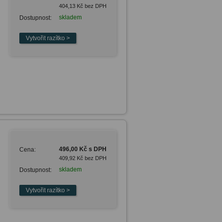
404,13 Kč bez DPH
skladem
Dostupnost:
496,00 Kč s DPH
Cena:
409,92 Kč bez DPH
skladem
Dostupnost: